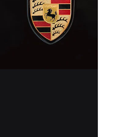
The store is closed for maintenance