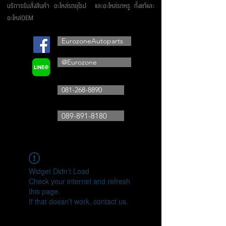
บริการรับสั่งสินค้า อะไหล่รถยุโรป และอะไหล่รถหรู ทั้งแท้และ
อะไหล่OEM
EurozoneAutoparts
@Eurozone
081-268-8890
089-891-8180
Widget Didn’t Load
Check your internet and refresh
this page.
If that doesn’t work, contact us.